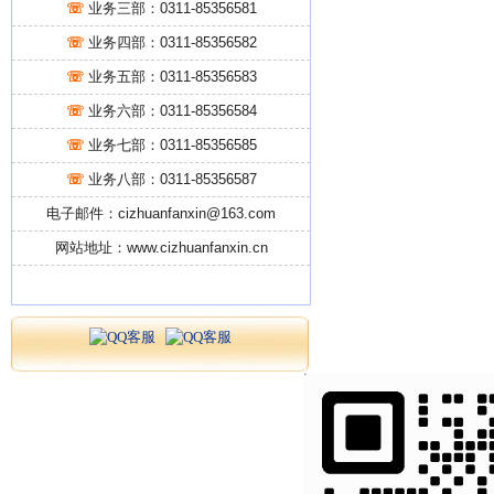
☏
业务三部：0311-85356581
☏
业务四部：0311-85356582
☏
业务五部：0311-85356583
☏
业务六部：0311-85356584
☏
业务七部：0311-85356585
☏
业务八部：0311-85356587
电子邮件：cizhuanfanxin@163.com
网站地址：www.cizhuanfanxin.cn