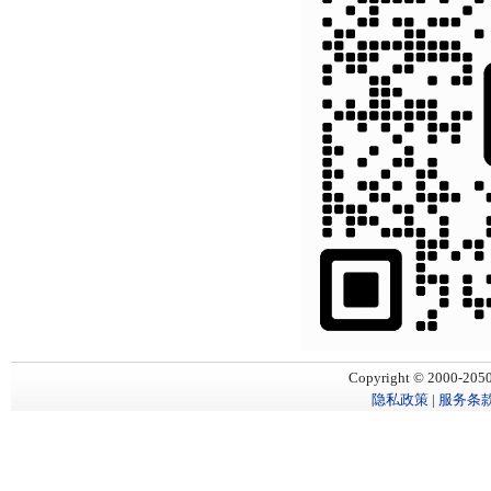
Copyright © 2000-205
隐私政策
|
服务条